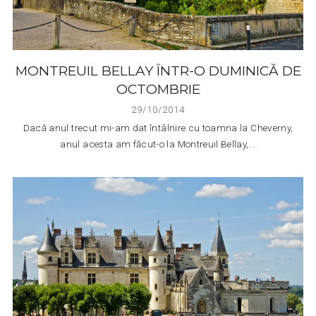
MONTREUIL BELLAY ÎNTR-O DUMINICĂ DE
OCTOMBRIE
29/10/2014
Dacă anul trecut mi-am dat întâlnire cu toamna la Cheverny,
anul acesta am făcut-o la Montreuil Bellay,...