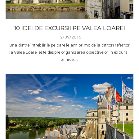
10 IDEI DE EXCURSII PE VALEA LOAREI
12/09/2015
Una dintre întrebările pe care le-am primit de la cititori referitor
la Valea Loarei este despre organizarea obiectivelor în excursii
zilnice,...