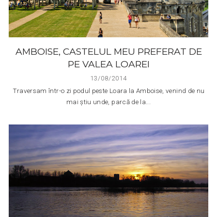
AMBOISE, CASTELUL MEU PREFERAT DE
PE VALEA LOAREI
13/08/2014
Traversam într-o zi podul peste Loara la Amboise, venind de nu
mai știu unde, parcă de la...