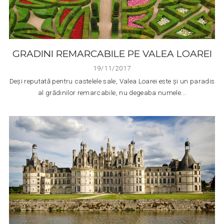
GRADINI REMARCABILE PE VALEA LOAREI
19/11/2017
Deși reputată pentru castelele sale, Valea Loarei este și un paradis
al grădinilor remarcabile, nu degeaba numele...